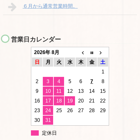
６月から通常営業時間。
営業日カレンダー
2026年 8月
日
月
火
水
木
金
土
1
2
3
4
5
6
7
8
9
10
11
12
13
14
15
16
17
18
19
20
21
22
23
24
25
26
27
28
29
30
31
定休日