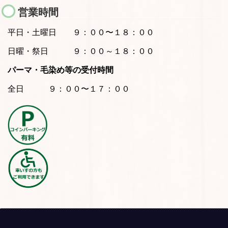
営業時間
平日・土曜日
９：００〜１８：００
日曜・祭日 ９：００～１８：００
パーマ・毛染め等の受付時間
全日 ９：００〜１７：００