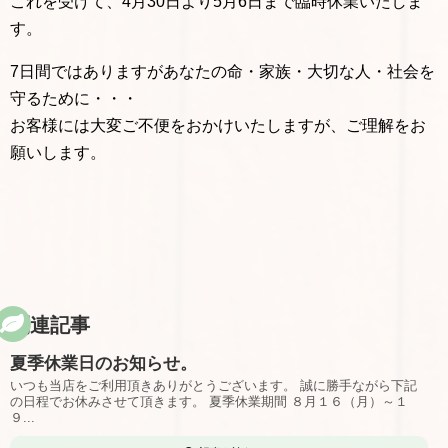
これを受けて、4月30日より5月6日まで臨時休業いたしま
す。
7日間ではありますがあなたの命・家族・大切な人・社会を
守るために・・・
お客様には大変ご不便をおかけいたしますが、ご理解をお
願いします。
関連記事
夏季休業日のお知らせ。
いつも当店をご利用頂きありがとうございます。 誠に勝手ながら下記
の日程でお休みさせて頂きます。 夏季休業期間 ８月１６（月）～１
９...