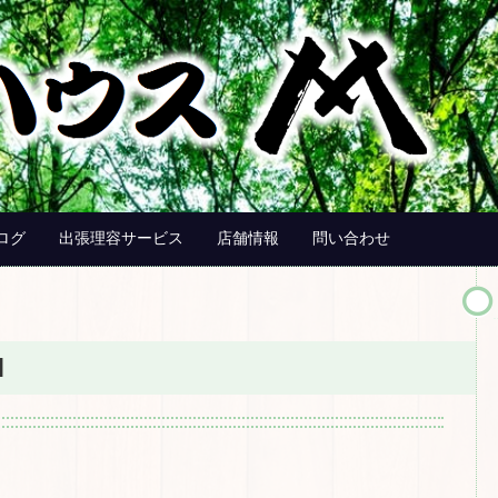
ログ
出張理容サービス
店舗情報
問い合わせ
M