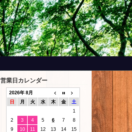
営業日カレンダー
2026年 8月
日
月
火
水
木
金
土
1
2
3
4
5
6
7
8
9
10
11
12
13
14
15