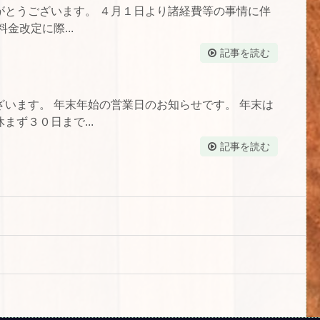
がとうございます。 ４月１日より諸経費等の事情に伴
金改定に際...
記事を読む
います。 年末年始の営業日のお知らせです。 年末は
ず３０日まで...
記事を読む