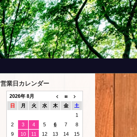
営業日カレンダー
2026年 8月
日
月
火
水
木
金
土
1
2
3
4
5
6
7
8
9
10
11
12
13
14
15