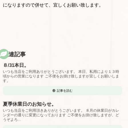
になりますので併せて、宜しくお願い致します。
関連記事
８/31本日。
いつも当店をご利用ありがとうございます。 本日、私用により１３時
頃からの営業になります ご不便をお掛け致しますが宜しくお願いしま
す。
記事を読む
夏季休業日のお知らせ。
いつも当店をご利用頂きありがとうございます。 ８月の休業日がカレ
ンダーの通りに変更になっております ご不便をお掛け致しますが、ど
うぞよろ...