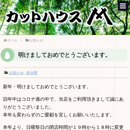
ホーム
お知らせ
明けましておめでとうございます。
お知らせ
,
未分類
新年・明けましておめでとうございます。
旧年中はコロナ過の中で、当店をご利用頂きまして誠にあ
りがとうございました。
本年も変わらずのご愛顧を宜しくお願いいたします。
本年より、日曜祭日の閉店時間が１９時から１８時に変更