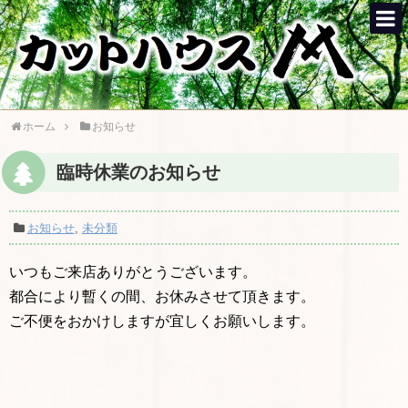
ホーム
お知らせ
臨時休業のお知らせ
お知らせ
,
未分類
いつもご来店ありがとうございます。
都合により暫くの間、お休みさせて頂きます。
ご不便をおかけしますが宜しくお願いします。