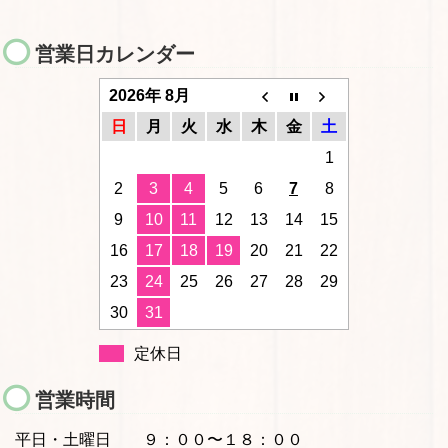
営業日カレンダー
2026年 8月
日
月
火
水
木
金
土
1
2
3
4
5
6
7
8
9
10
11
12
13
14
15
16
17
18
19
20
21
22
23
24
25
26
27
28
29
30
31
定休日
営業時間
平日・土曜日
９：００〜１８：００