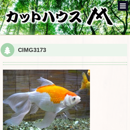
CIMG3173