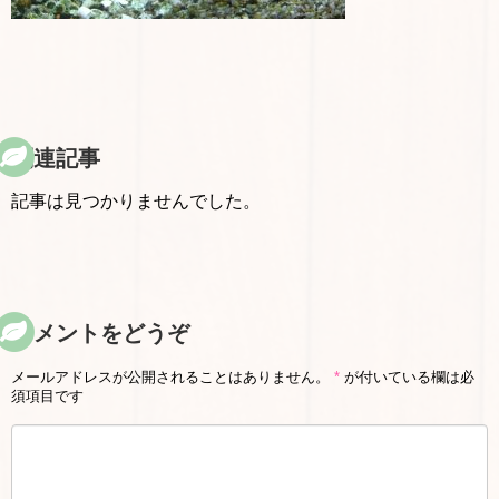
関連記事
記事は見つかりませんでした。
コメントをどうぞ
メールアドレスが公開されることはありません。
*
が付いている欄は必
須項目です