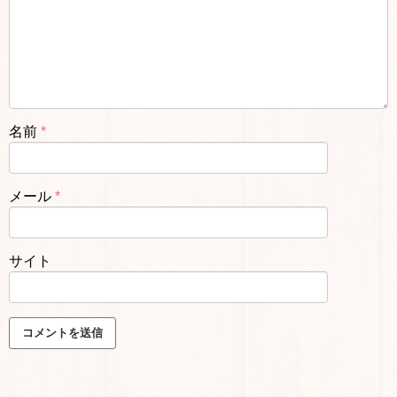
名前
*
メール
*
サイト